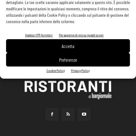
dettagliate. Le tue scelte saranno applicate solamente a questo sito. È possibile
modificare le impostazioni in qualsiasi momento, compreso il ritiro del consenso,
utilizzando i pulsanti della Cookie Policy o cliccando sul pulsante di gestione del
consenso nella parte inferiore dello schermo.
Gestisci 1771 fornitori
Per saperne di più su questi scopi
Accetta
Preferenze
Cookie Policy
Privacy Policy