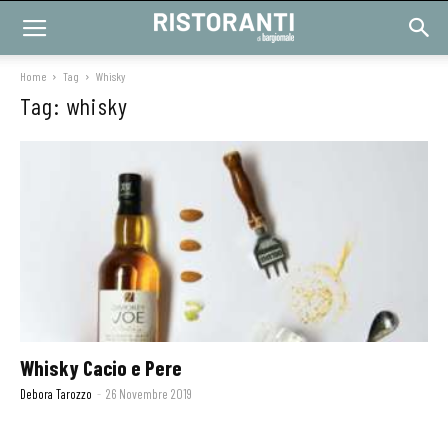
Home
Tag
Whisky
Tag: whisky
Whisky Cacio e Pere
Debora Tarozzo
-
26 Novembre 2019