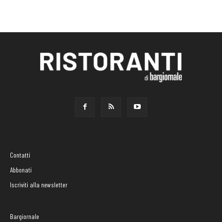
Contatti
Abbonati
Iscriviti alla newsletter
Bargiornale