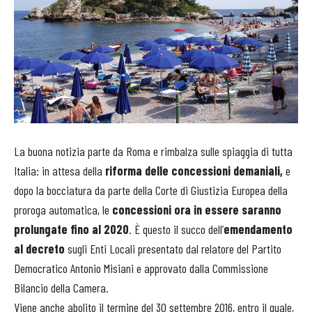
La buona notizia parte da Roma e rimbalza sulle spiaggia di tutta
Italia: in attesa della
riforma delle concessioni demaniali,
e
dopo la bocciatura da parte della Corte di Giustizia Europea della
proroga automatica, le
concessioni ora in essere saranno
prolungate fino al 2020
. È questo il succo dell’
emendamento
al decreto
sugli Enti Locali presentato dal relatore del Partito
Democratico Antonio Misiani e approvato dalla Commissione
Bilancio della Camera.
Viene anche abolito il termine del 30 settembre 2016, entro il quale,