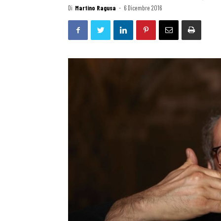
Di
Martino Ragusa
-
6 Dicembre 2016