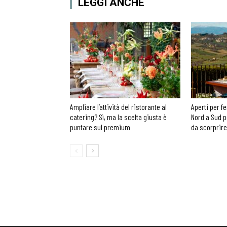
LEGGI ANCHE
Ampliare l’attività del ristorante al
Aperti per fe
catering? Sì, ma la scelta giusta è
Nord a Sud p
puntare sul premium
da scorprire