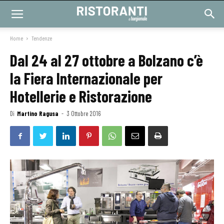
Home
Tendenze
Dal 24 al 27 ottobre a Bolzano c’è
la Fiera Internazionale per
Hotellerie e Ristorazione
Di
Martino Ragusa
-
3 Ottobre 2016