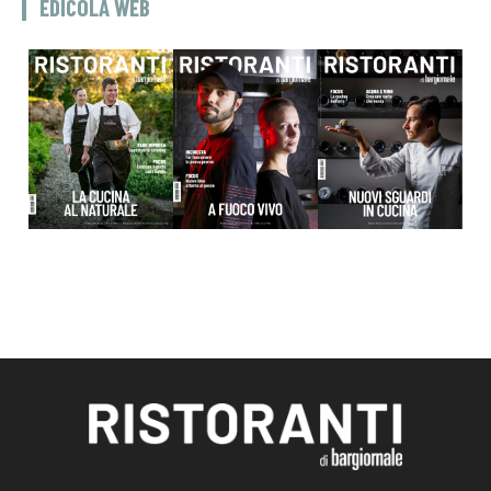
EDICOLA WEB