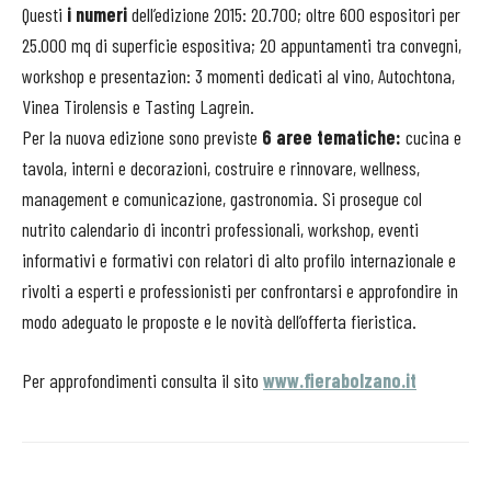
Questi
i numeri
dell’edizione 2015: 20.700; oltre 600 espositori per
25.000 mq di superficie espositiva; 20 appuntamenti tra convegni,
workshop e presentazion: 3 momenti dedicati al vino, Autochtona,
Vinea Tirolensis e Tasting Lagrein.
Per la nuova edizione sono previste
6 aree tematiche:
cucina e
tavola, interni e decorazioni, costruire e rinnovare, wellness,
management e comunicazione, gastronomia. Si prosegue col
nutrito calendario di incontri professionali, workshop, eventi
informativi e formativi con relatori di alto profilo internazionale e
rivolti a esperti e professionisti per confrontarsi e approfondire in
modo adeguato le proposte e le novità dell’offerta fieristica.
Per approfondimenti consulta il sito
www.fierabolzano.it