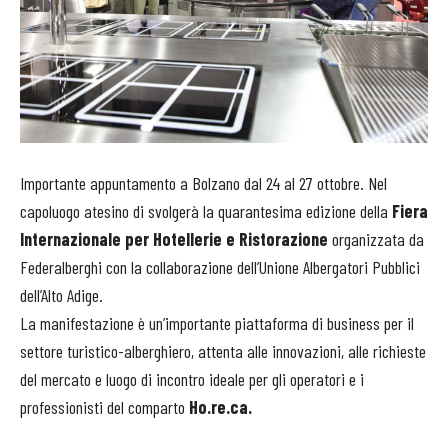
Importante appuntamento a Bolzano dal 24 al 27 ottobre. Nel
capoluogo atesino di svolgerà la quarantesima edizione della
Fiera
Internazionale per Hotellerie e Ristorazione
organizzata da
Federalberghi con la collaborazione dell’Unione Albergatori Pubblici
dell’Alto Adige.
La manifestazione è un’importante piattaforma di business per il
settore turistico-alberghiero, attenta alle innovazioni, alle richieste
del mercato e luogo di incontro ideale per gli operatori e i
professionisti del comparto
Ho.re.ca.