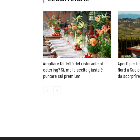
Ampliare l’attività del ristorante al
Aperti per fe
catering? Sì, ma la scelta giusta è
Nord a Sud p
puntare sul premium
da scorprire