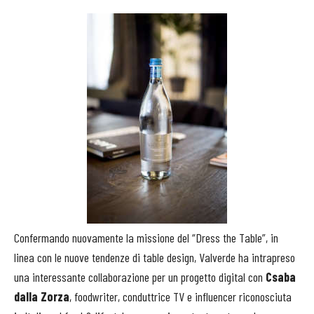
Confermando nuovamente la missione del “Dress the Table”, in
linea con le nuove tendenze di table design, Valverde ha intrapreso
una interessante collaborazione per un progetto digital con
Csaba
dalla Zorza
, foodwriter, conduttrice TV e influencer riconosciuta