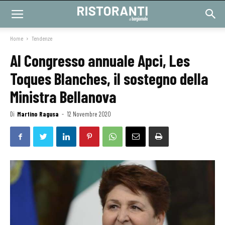
Home
Tendenze
Al Congresso annuale Apci, Les
Toques Blanches, il sostegno della
Ministra Bellanova
Di
Martino Ragusa
-
12 Novembre 2020