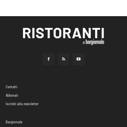
Contatti
Abbonati
Iscriviti alla newsletter
Bargiornale