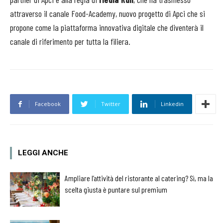
attraverso il canale Food-Academy, nuovo progetto di Apci che si
propone come la piattaforma innovativa digitale che diventerà il
canale di riferimento per tutta la filiera.
Facebook
Twitter
Linkedin
LEGGI ANCHE
Ampliare l’attività del ristorante al catering? Sì, ma la
scelta giusta è puntare sul premium