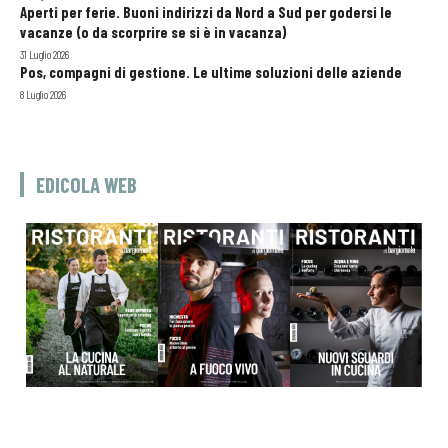
Aperti per ferie. Buoni indirizzi da Nord a Sud per godersi le
vacanze (o da scorprire se si è in vacanza)
31 Luglio 2026
Pos, compagni di gestione. Le ultime soluzioni delle aziende
8 Luglio 2026
EDICOLA WEB