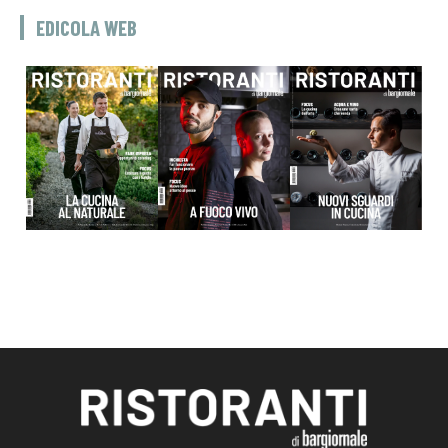
EDICOLA WEB