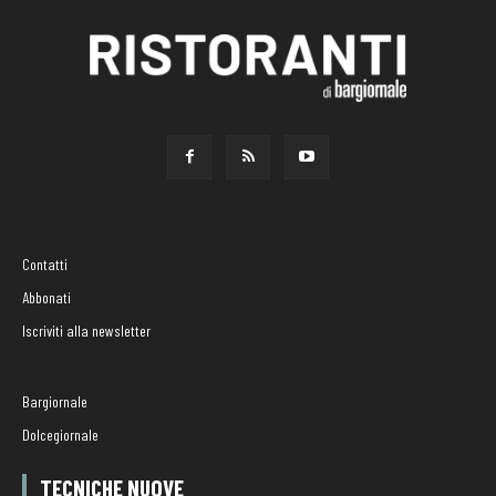
Contatti
Abbonati
Iscriviti alla newsletter
Bargiornale
Dolcegiornale
TECNICHE NUOVE