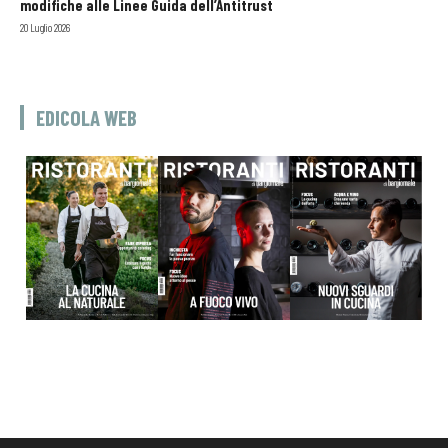
modifiche alle Linee Guida dell’Antitrust
20 Luglio 2026
EDICOLA WEB