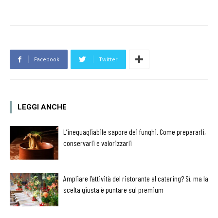
Facebook
Twitter
LEGGI ANCHE
L’ineguagliabile sapore dei funghi. Come prepararli,
conservarli e valorizzarli
Ampliare l’attività del ristorante al catering? Sì, ma la
scelta giusta è puntare sul premium