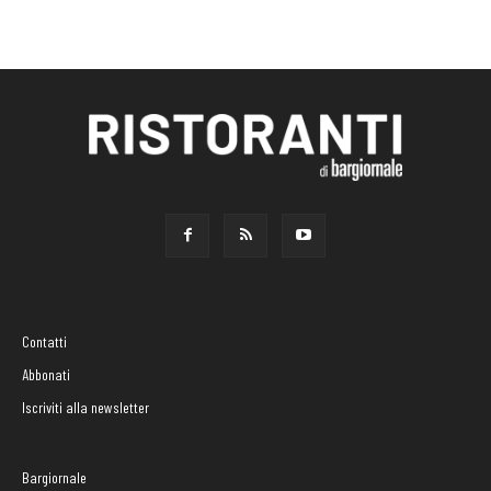
Contatti
Abbonati
Iscriviti alla newsletter
Bargiornale