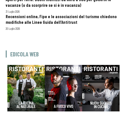
vacanze (o da scorprire se si è in vacanza)
31 Luglio 2026
Recensioni online, Fipe e le associazioni del turismo chiedono
modifiche alle Linee Guida dell’Antitrust
20 Luglio 2026
EDICOLA WEB