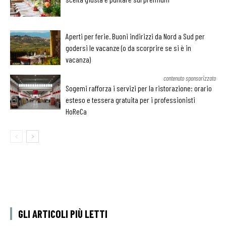
Aperti per ferie. Buoni indirizzi da Nord a Sud per
godersi le vacanze (o da scorprire se si è in
vacanza)
contenuto sponsorizzato
Sogemi rafforza i servizi per la ristorazione: orario
esteso e tessera gratuita per i professionisti
HoReCa
GLI ARTICOLI PIÙ LETTI