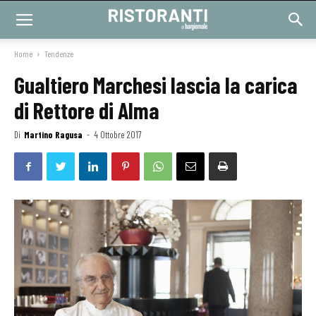
Home
Tendenze
Gualtiero Marchesi lascia la carica
di Rettore di Alma
Di
Martino Ragusa
-
4 Ottobre 2017