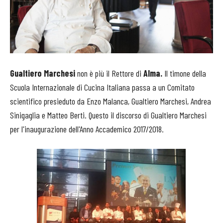
Gualtiero Marchesi
non è più il Rettore di
Alma.
Il timone della
Scuola Internazionale di Cucina Italiana passa a un Comitato
scientifico presieduto da Enzo Malanca, Gualtiero Marchesi, Andrea
Sinigaglia e Matteo Berti. Questo il discorso di Gualtiero Marchesi
per l'inaugurazione dell'Anno Accademico 2017/2018.