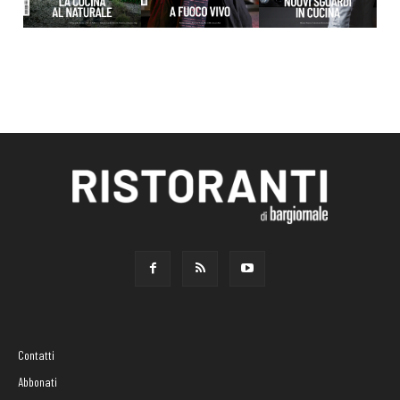
Contatti
Abbonati