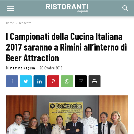
Home
Tendenze
I Campionati della Cucina Italiana
2017 saranno a Rimini all’interno di
Beer Attraction
Di
Martino Ragusa
-
20 Ottobre 2016