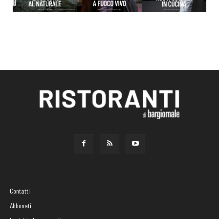
Contatti
Abbonati