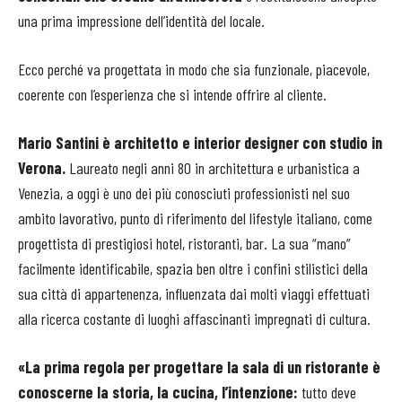
una prima impressione dell’identità del locale.
Ecco perché va progettata in modo che sia funzionale, piacevole,
coerente con l’esperienza che si intende offrire al cliente.
Mario Santini è architetto e interior designer con studio in
Verona.
Laureato negli anni 80 in architettura e urbanistica a
Venezia, a oggi è uno dei più conosciuti professionisti nel suo
ambito lavorativo, punto di riferimento del lifestyle italiano, come
progettista di prestigiosi hotel, ristoranti, bar. La sua “mano”
facilmente identificabile, spazia ben oltre i confini stilistici della
sua città di appartenenza, influenzata dai molti viaggi effettuati
alla ricerca costante di luoghi affascinanti impregnati di cultura.
«La prima regola per progettare la sala di un ristorante è
conoscerne la storia, la cucina, l’intenzione:
tutto deve