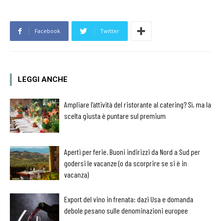
Facebook
Twitter
LEGGI ANCHE
Ampliare l’attività del ristorante al catering? Sì, ma la
scelta giusta è puntare sul premium
Aperti per ferie. Buoni indirizzi da Nord a Sud per
godersi le vacanze (o da scorprire se si è in
vacanza)
Export del vino in frenata: dazi Usa e domanda
debole pesano sulle denominazioni europee