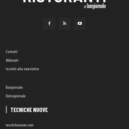
Contatti
Abbonati
Iscriviti alla newsletter
Bargiornale
Dolcegiornale
TECNICHE NUOVE
tecnichenuove.com