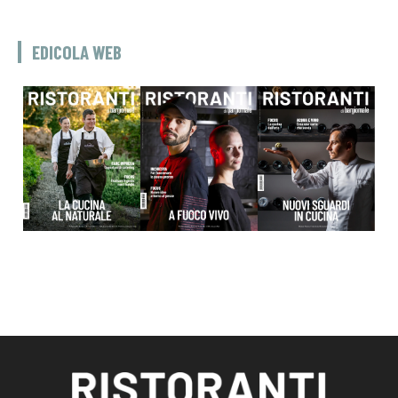
EDICOLA WEB