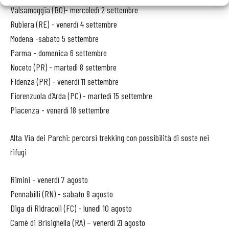
Valsamoggia (BO)- mercoledì 2 settembre
Rubiera (RE) - venerdì 4 settembre
Modena -sabato 5 settembre
Parma - domenica 6 settembre
Noceto (PR) - martedì 8 settembre
Fidenza (PR) - venerdì 11 settembre
Fiorenzuola d’Arda (PC) - martedì 15 settembre
Piacenza - venerdì 18 settembre
Alta Via dei Parchi: percorsi trekking con possibilità di soste nei
rifugi
Rimini - venerdì 7 agosto
Pennabilli (RN) - sabato 8 agosto
Diga di Ridracoli (FC) - lunedì 10 agosto
Carnè di Brisighella (RA) – venerdì 21 agosto