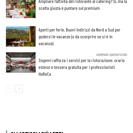
Ampliare l’attività del ristorante al catering? Sì, ma la
scelta giusta è puntare sul premium
Aperti per ferie. Buoni indirizzi da Nord a Sud per
godersi le vacanze (o da scorprire se si è in
vacanza)
contenuto sponsorizzato
Sogemi rafforza i servizi per la ristorazione: orario
esteso e tessera gratuita per i professionisti
HoReCa