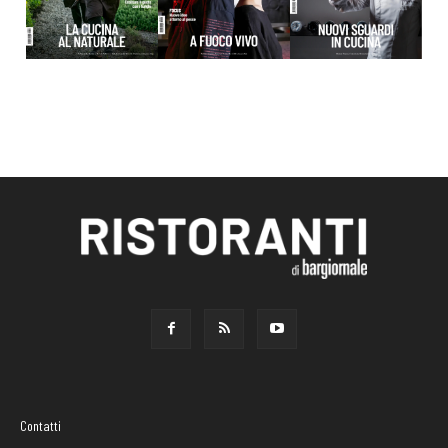
Contatti