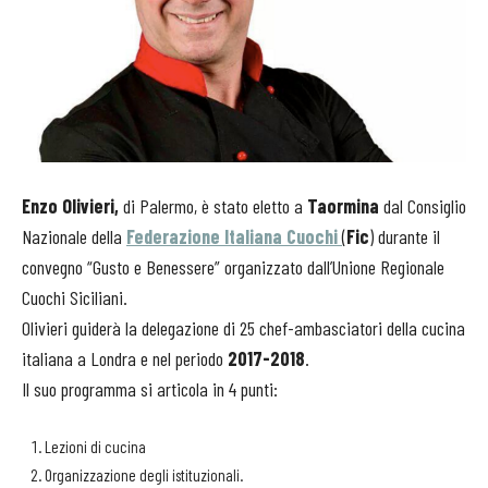
Enzo Olivieri,
di Palermo, è stato eletto a
Taormina
dal Consiglio
Nazionale della
Federazione Italiana Cuochi
(
Fic
) durante il
convegno “Gusto e Benessere” organizzato dall’Unione Regionale
Cuochi Siciliani.
Olivieri guiderà la delegazione di 25 chef-ambasciatori della cucina
italiana a Londra e nel periodo
2017-2018
.
Il suo programma si articola in 4 punti:
Lezioni di cucina
Organizzazione degli istituzionali.