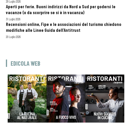
29 Luglio 2026
Aperti per ferie. Buoni indirizzi da Nord a Sud per godersi le
vacanze (o da scorprire se si è in vacanza)
31 Luglio 2026
Recensioni online, Fipe e le associazioni del turismo chiedono
modifiche alle Linee Guida dell’Antitrust
20 Luglio 2026
EDICOLA WEB