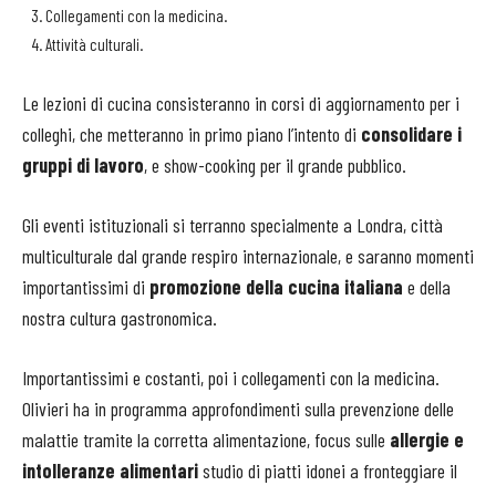
Collegamenti con la medicina.
Attività culturali.
Le lezioni di cucina consisteranno in corsi di aggiornamento per i
colleghi, che metteranno in primo piano l’intento di
consolidare i
gruppi di lavoro
, e show-cooking per il grande pubblico.
Gli eventi istituzionali si terranno specialmente a Londra, città
multiculturale dal grande respiro internazionale, e saranno momenti
importantissimi di
promozione della cucina italiana
e della
nostra cultura gastronomica.
Importantissimi e costanti, poi i collegamenti con la medicina.
Olivieri ha in programma approfondimenti sulla prevenzione delle
malattie tramite la corretta alimentazione, focus sulle
allergie e
intolleranze alimentari
studio di piatti idonei a fronteggiare il