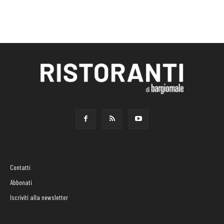
Contatti
Abbonati
Iscriviti alla newsletter