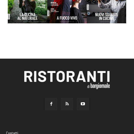
Contatti