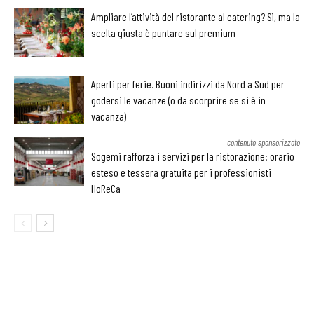
Ampliare l’attività del ristorante al catering? Sì, ma la
scelta giusta è puntare sul premium
Aperti per ferie. Buoni indirizzi da Nord a Sud per
godersi le vacanze (o da scorprire se si è in
vacanza)
contenuto sponsorizzato
Sogemi rafforza i servizi per la ristorazione: orario
esteso e tessera gratuita per i professionisti
HoReCa