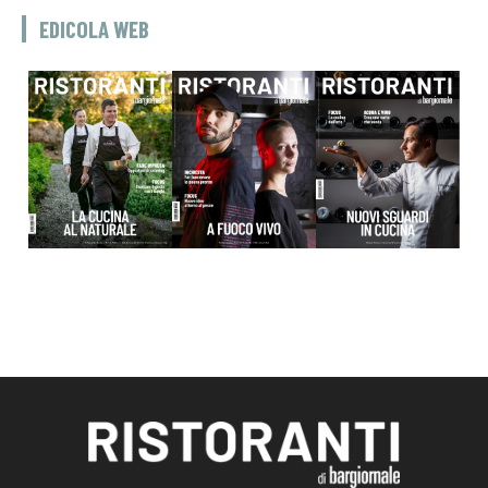
EDICOLA WEB