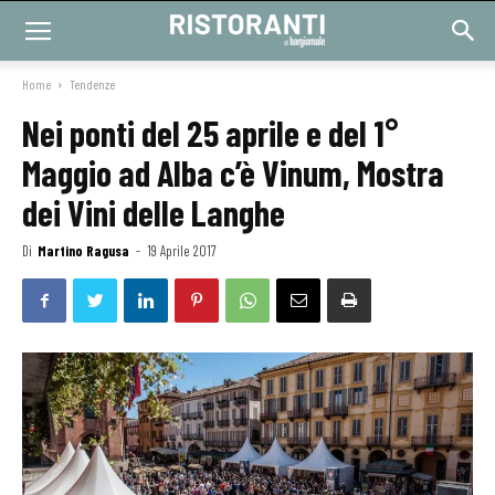
Home
Tendenze
Nei ponti del 25 aprile e del 1°
Maggio ad Alba c’è Vinum, Mostra
dei Vini delle Langhe
Di
Martino Ragusa
-
19 Aprile 2017