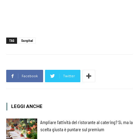
TAG
Surgital
Facebook
Twitter
LEGGI ANCHE
Ampliare l’attività del ristorante al catering? Sì, ma la
scelta giusta è puntare sul premium