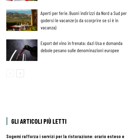
Aperti per ferie. Buoni indirizzi da Nord a Sud per
godersi le vacanze (o da scorprire se si è in
vacanza)
Export del vino in frenata: dazi Usa e domanda
debole pesano sulle denominazioni europee
GLI ARTICOLI PIÙ LETTI
Sogemi rafforza i servizi per la ristorazione: orario esteso e