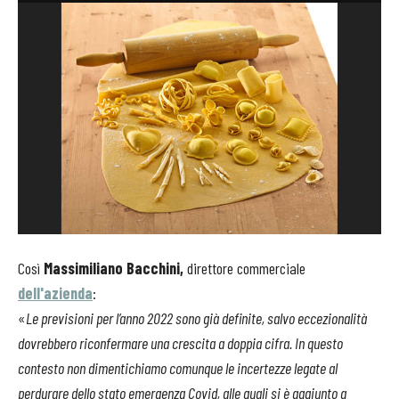
Così
Massimiliano Bacchini,
direttore commerciale
dell'azienda
:
«
Le previsioni per l’anno 2022 sono già definite, salvo eccezionalità
dovrebbero riconfermare una crescita a doppia cifra. In questo
contesto non dimentichiamo comunque le incertezze legate al
perdurare dello stato emergenza Covid, alle quali si è aggiunto a