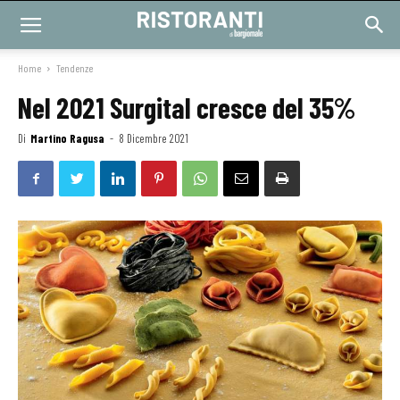
Home
Tendenze
Nel 2021 Surgital cresce del 35%
Di
Martino Ragusa
-
8 Dicembre 2021