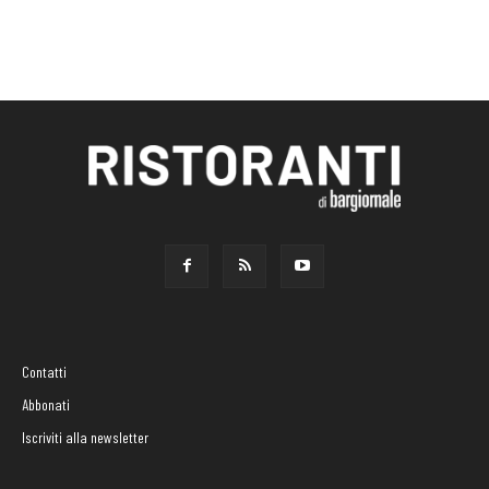
Contatti
Abbonati
Iscriviti alla newsletter