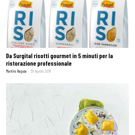
Da Surgital risotti gourmet in 5 minuti per la
ristorazione professionale
Martino Ragusa
-
29 Agosto 2019