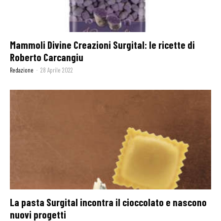
Mammoli Divine Creazioni Surgital: le ricette di
Roberto Carcangiu
Redazione
-
28 Aprile 2022
La pasta Surgital incontra il cioccolato e nascono
nuovi progetti