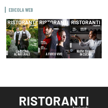
EDICOLA WEB