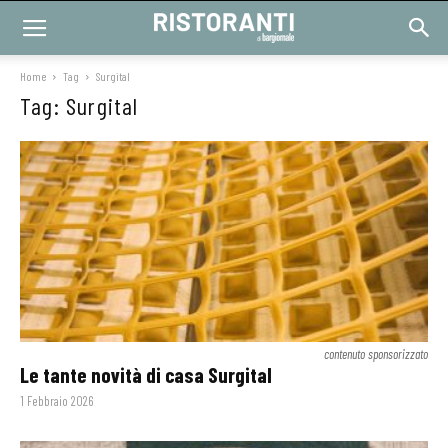
Home
Tag
Surgital
Tag: Surgital
contenuto sponsorizzato
Le tante novità di casa Surgital
1 Febbraio 2026