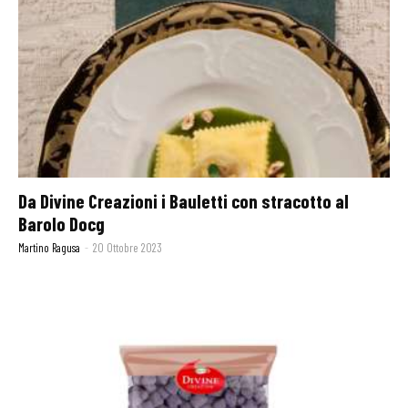
Da Divine Creazioni i Bauletti con stracotto al
Barolo Docg
Martino Ragusa
-
20 Ottobre 2023