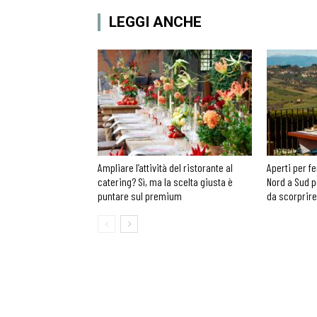
LEGGI ANCHE
Ampliare l’attività del ristorante al
Aperti per fe
catering? Sì, ma la scelta giusta è
Nord a Sud p
puntare sul premium
da scorprire