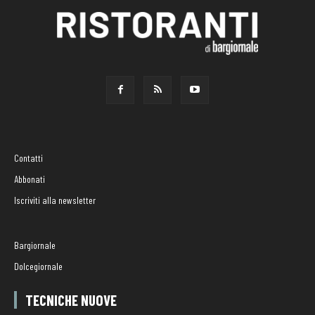
Contatti
Abbonati
Iscriviti alla newsletter
Bargiornale
Dolcegiornale
TECNICHE NUOVE