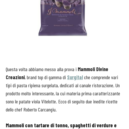
Questa volta abbiamo messo alla prova i
Mammoli Divine
Creazioni
, brand top di gamma di
Surgital
che comprende vari
tipi di pasta ripiena surgelata, dedicati al canale ristorazione. Un
prodotto molto interessante, la cui materia prima caratterizzante
sono le patate viola Vitelotte. Ecco di seguito due inedite ricette
dello chef Roberto Carcangiu.
Mammoli con tartare di tonno, spaghetti di verdure e