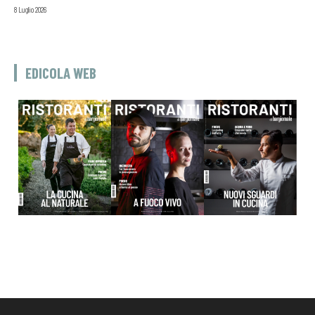
8 Luglio 2026
EDICOLA WEB