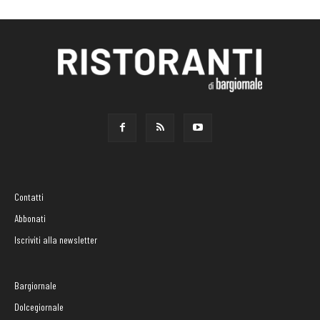
Contatti
Abbonati
Iscriviti alla newsletter
Bargiornale
Dolcegiornale