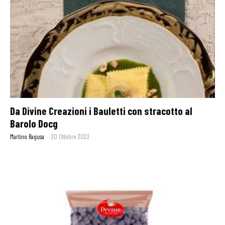
Da Divine Creazioni i Bauletti con stracotto al
Barolo Docg
Martino Ragusa
-
20 Ottobre 2023