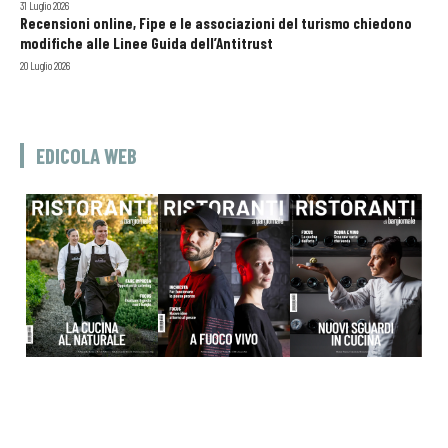
31 Luglio 2026
Recensioni online, Fipe e le associazioni del turismo chiedono
modifiche alle Linee Guida dell’Antitrust
20 Luglio 2026
EDICOLA WEB