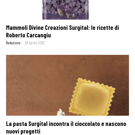
Mammoli Divine Creazioni Surgital: le ricette di
Roberto Carcangiu
Redazione
-
28 Aprile 2022
La pasta Surgital incontra il cioccolato e nascono
nuovi progetti