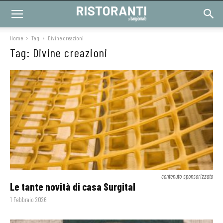
Home
Tag
Divine creazioni
Tag: Divine creazioni
contenuto sponsorizzato
Le tante novità di casa Surgital
1 Febbraio 2026