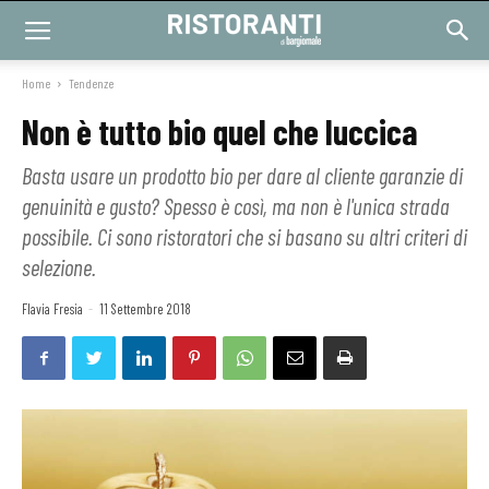
Home
Tendenze
Non è tutto bio quel che luccica
Basta usare un prodotto bio per dare al cliente garanzie di
genuinità e gusto? Spesso è così, ma non è l'unica strada
possibile. Ci sono ristoratori che si basano su altri criteri di
selezione.
Flavia Fresia
-
11 Settembre 2018