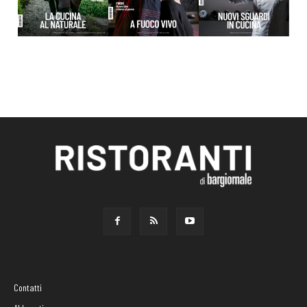
Contatti