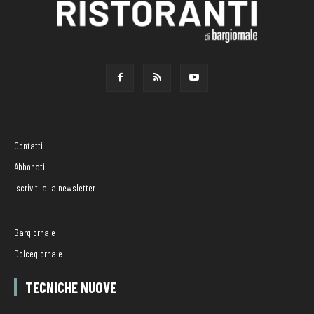
Contatti
Abbonati
Iscriviti alla newsletter
Bargiornale
Dolcegiornale
TECNICHE NUOVE