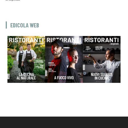
EDICOLA WEB