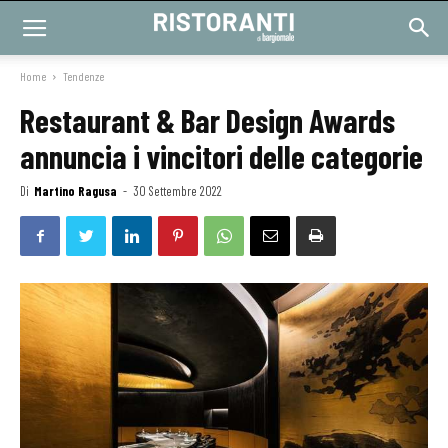
Home
Tendenze
Restaurant & Bar Design Awards
annuncia i vincitori delle categorie
Di
Martino Ragusa
-
30 Settembre 2022