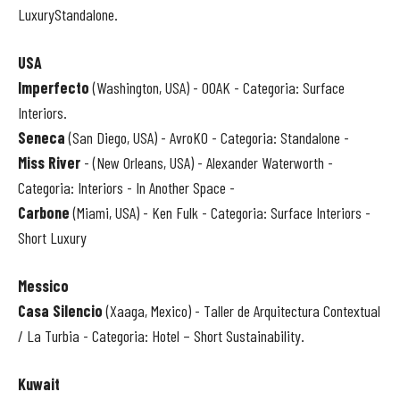
LuxuryStandalone.
USA
Imperfecto
(Washington, USA) - OOAK - Categoria: Surface
Interiors.
Seneca
(San Diego, USA) - AvroKO - Categoria: Standalone -
Miss River
- (New Orleans, USA) - Alexander Waterworth -
Categoria: Interiors - In Another Space -
Carbone
(Miami, USA) - Ken Fulk - Categoria: Surface Interiors -
Short Luxury
Messico
Casa Silencio
(Xaaga, Mexico) - Taller de Arquitectura Contextual
/ La Turbia - Categoria: Hotel – Short Sustainability.
Kuwait