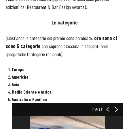
edizioni dei Restaurant & Bar Design Awards).
Le categorie
Quest'anno le categorie del premio sono cambiate:
ora sono ci
sono 5 categorie
che coprono ciascuna le seguenti aree
geografiche (categorie regionali):
Europa
Americhe
Asia
Medio Oriente e Africa
Australia e Pacifico
1
di 18