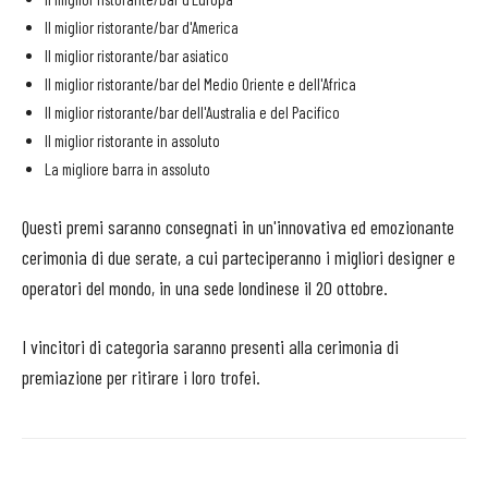
Il miglior ristorante/bar d'America
Il miglior ristorante/bar asiatico
Il miglior ristorante/bar del Medio Oriente e dell'Africa
Il miglior ristorante/bar dell'Australia e del Pacifico
Il miglior ristorante in assoluto
La migliore barra in assoluto
Questi premi saranno consegnati in un'innovativa ed emozionante
cerimonia di due serate, a cui parteciperanno i migliori designer e
operatori del mondo, in una sede londinese il 20 ottobre.
I vincitori di categoria saranno presenti alla cerimonia di
premiazione per ritirare i loro trofei.