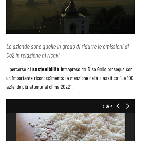
Le aziende sono quelle in grado di ridurre le emissioni di
Co2 in relazione ai ricavi
Il percorso di
sostenibilità
intrapreso da Riso Gallo prosegue con
un importante riconoscimento: la menzione nella classifica “Le 100
aziende più attente al clima 2022”.
1
di 4