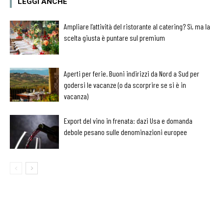
LEGGI ANCHE
Ampliare l’attività del ristorante al catering? Sì, ma la
scelta giusta è puntare sul premium
Aperti per ferie. Buoni indirizzi da Nord a Sud per
godersi le vacanze (o da scorprire se si è in
vacanza)
Export del vino in frenata: dazi Usa e domanda
debole pesano sulle denominazioni europee