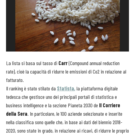
La lista si basa sul tasso di
Carr
(Compound annual reduction
rate), cioè la capacità di ridurre le emissioni di Co2 in relazione al
fatturato.
Il ranking è stato stilato da
Statista
,
la piattaforma digitale
tedesca che gestisce uno dei principali portali di statistica e
business intelligence e la sezione Pianeta 2030 de
Il Corriere
della Sera
. In particolare, le 100 aziende selezionate e inserite
nella classifica sono quelle che, in base ai dati del biennio 2018-
2020, sono state in grado, in relazione ai ricavi, di ridurre le proprio