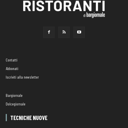
Contatti
Abbonati
Iscriviti alla newsletter
Bargiornale
Dolcegiornale
TECNICHE NUOVE