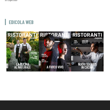
EDICOLA WEB