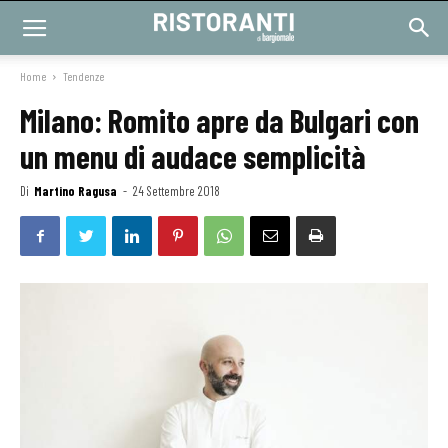
Home
Tendenze
Milano: Romito apre da Bulgari con
un menu di audace semplicità
Di
Martino Ragusa
-
24 Settembre 2018