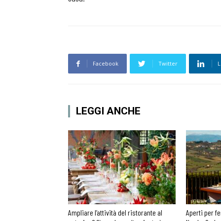
Facebook
Twitter
L
LEGGI ANCHE
Ampliare l’attività del ristorante al
Aperti per fe