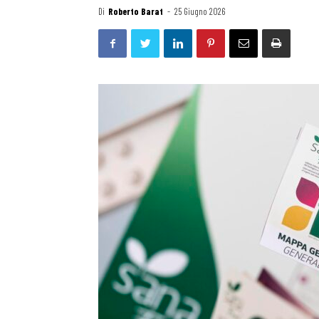
Di
Roberto Barat
-
25 Giugno 2026