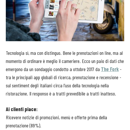
Tecnologia sì, ma con distinguo. Bene le prenotazioni on line, ma al
momento di ordinare è meglio il cameriere. Ecco un paio di dati che
emergono da un sondaggio condotto a ottobre 2017 da
The Fork
-
tra le principali app globali di ricerca, prenotazione e recensione -
sul sentiment degli italiani circa l’uso della tecnologia nella
ristorazione. Il responso è a tratti prevedibile a tratti inatteso.
Ai clienti piace:
Ricevere notizie di promozioni, menù e offerte prima della
prenotazione (89%).