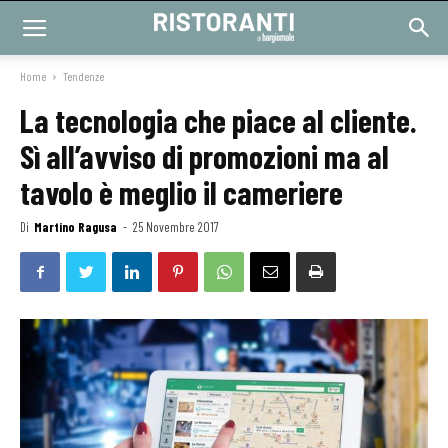
Home
Tendenze
La tecnologia che piace al cliente.
Sì all’avviso di promozioni ma al
tavolo è meglio il cameriere
Di
Martino Ragusa
-
25 Novembre 2017