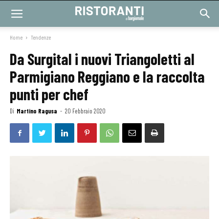
Home
Tendenze
Da Surgital i nuovi Triangoletti al
Parmigiano Reggiano e la raccolta
punti per chef
Di
Martino Ragusa
-
20 Febbraio 2020