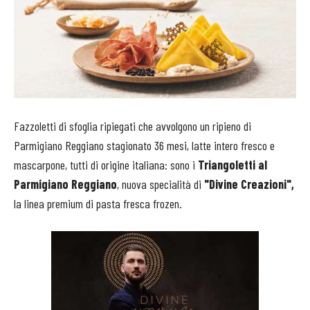
Fazzoletti di sfoglia ripiegati che avvolgono un ripieno di
Parmigiano Reggiano stagionato 36 mesi, latte intero fresco e
mascarpone, tutti di origine italiana: sono i
Triangoletti al
Parmigiano Reggiano
, nuova specialità di
"Divine Creazioni",
la linea premium di pasta fresca frozen.