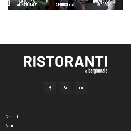
Contatti
Abbonati