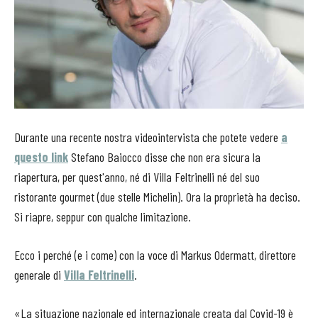
Durante una recente nostra videointervista che potete vedere
a
questo link
Stefano Baiocco disse che non era sicura la
riapertura, per quest'anno, né di Villa Feltrinelli né del suo
ristorante gourmet (due stelle Michelin). Ora la proprietà ha deciso.
Si riapre, seppur con qualche limitazione.
Ecco i perché (e i come) con la voce di Markus Odermatt, direttore
generale di
Villa Feltrinelli
.
«La situazione nazionale ed internazionale creata dal Covid-19 è