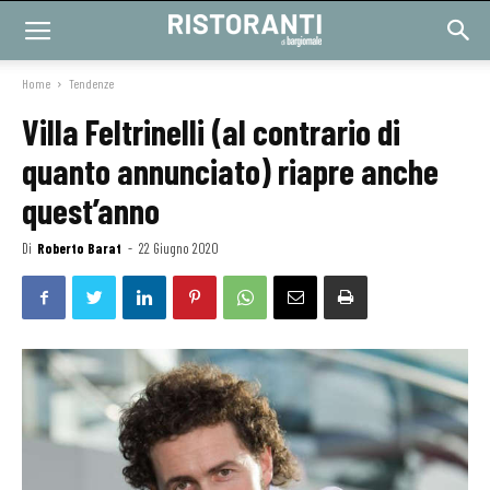
Home
Tendenze
Villa Feltrinelli (al contrario di
quanto annunciato) riapre anche
quest’anno
Di
Roberto Barat
-
22 Giugno 2020