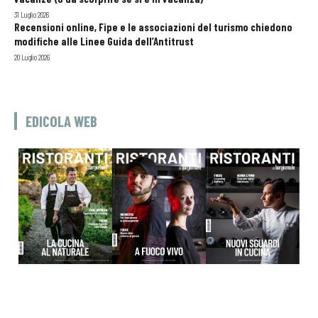
31 Luglio 2026
Recensioni online, Fipe e le associazioni del turismo chiedono
modifiche alle Linee Guida dell’Antitrust
20 Luglio 2026
EDICOLA WEB