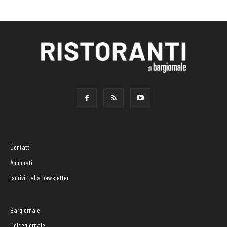
Contatti
Abbonati
Iscriviti alla newsletter
Bargiornale
Dolcegiornale