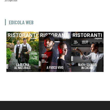
20 Luglio 2026
EDICOLA WEB