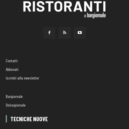
Contatti
Abbonati
Iscriviti alla newsletter
Bargiornale
Dolcegiornale
TECNICHE NUOVE