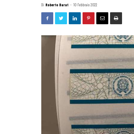
Di
Roberto Barat
-
10 Febbraio 2022