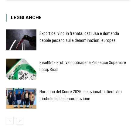
LEGGI ANCHE
Export del vino in frenata: dazi Usa e domanda
debole pesano sulle denominazioni europee
Bisol1542 Brut, Valdobbiadene Prosecco Superiore
Docg, Bisol
Morellino del Cuore 2026: selezionati i dieci vini
simbolo della denominazione