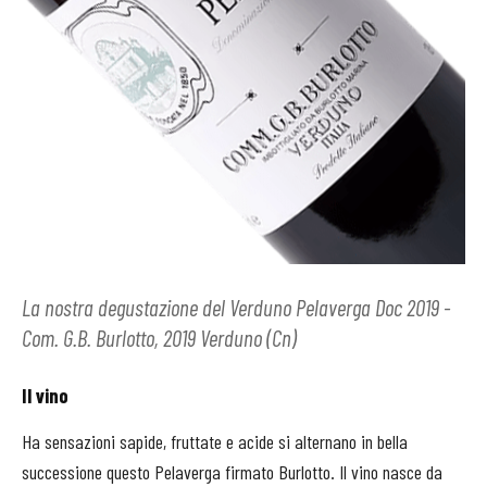
La nostra degustazione del Verduno Pelaverga Doc 2019 -
Com. G.B. Burlotto, 2019 Verduno (Cn)
Il vino
Ha sensazioni sapide, fruttate e acide si alternano in bella
successione questo Pelaverga firmato Burlotto. Il vino nasce da