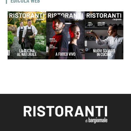
EDICOLA WEB