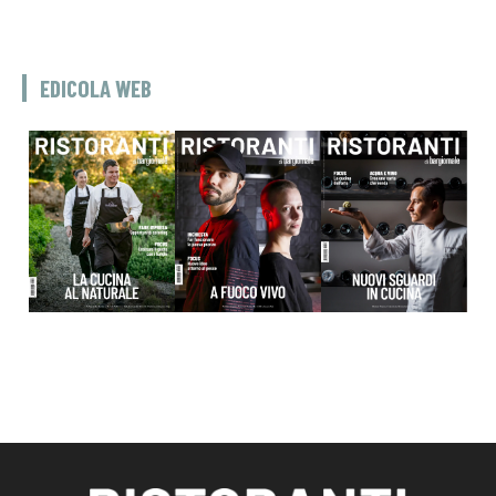
EDICOLA WEB