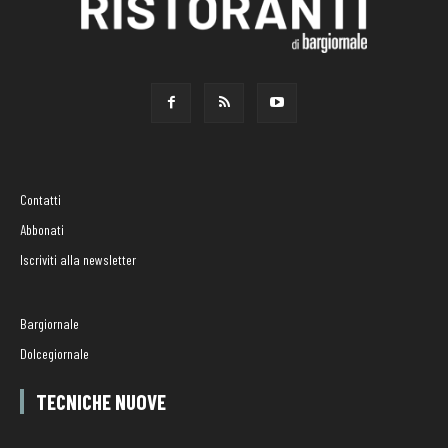
Contatti
Abbonati
Iscriviti alla newsletter
Bargiornale
Dolcegiornale
TECNICHE NUOVE