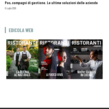
Pos, compagni di gestione. Le ultime soluzioni delle aziende
8 Luglio 2026
EDICOLA WEB