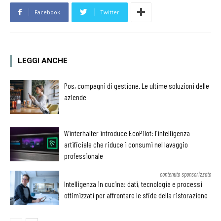
Facebook
Twitter
LEGGI ANCHE
Pos, compagni di gestione. Le ultime soluzioni delle
aziende
Winterhalter introduce EcoPilot: l’intelligenza
artificiale che riduce i consumi nel lavaggio
professionale
contenuto sponsorizzato
Intelligenza in cucina: dati, tecnologia e processi
ottimizzati per affrontare le sfide della ristorazione