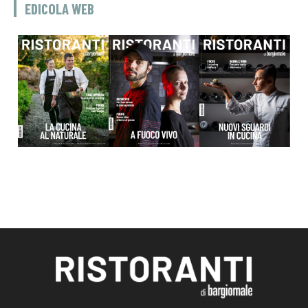
EDICOLA WEB