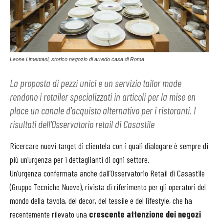
Leone Limentani, storico negozio di arredo casa di Roma
La proposta di pezzi unici e un servizio tailor made
rendono i retailer specializzati in articoli per la mise en
place un canale d'acquisto alternativo per i ristoranti. I
risultati dell'Osservatorio retail di Casastile
Ricercare nuovi target di clientela con i quali dialogare è sempre di
più un’urgenza per i dettaglianti di ogni settore.
Un’urgenza confermata anche dall’Osservatorio Retail di Casastile
(Gruppo Tecniche Nuove), rivista di riferimento per gli operatori del
mondo della tavola, del decor, del tessile e del lifestyle, che ha
recentemente rilevato una
crescente attenzione dei negozi