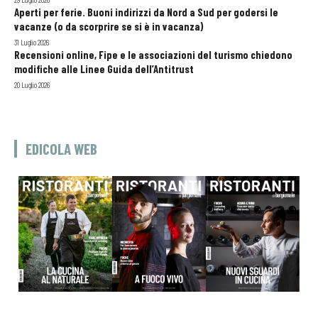
Aperti per ferie. Buoni indirizzi da Nord a Sud per godersi le
vacanze (o da scorprire se si è in vacanza)
31 Luglio 2026
Recensioni online, Fipe e le associazioni del turismo chiedono
modifiche alle Linee Guida dell’Antitrust
20 Luglio 2026
EDICOLA WEB