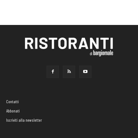
Contatti
Abbonati
Iscriviti alla newsletter