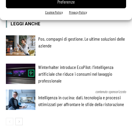
Preferenze
Cookie Policy
Privacy Policy
LEGGI ANCHE
Pos, compagni di gestione. Le ultime soluzioni delle
aziende
Winterhalter introduce EcoPilot: l’intelligenza
artificiale che riduce i consumi nel lavaggio
professionale
contenuto sponsorizzato
Intelligenza in cucina: dati, tecnologia e processi
ottimizzati per affrontare le sfide della ristorazione