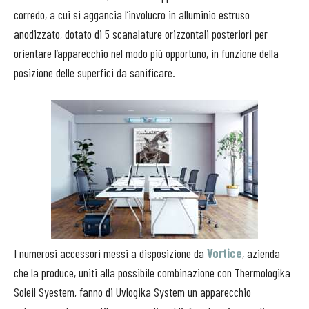
corredo, a cui si aggancia l’involucro in alluminio estruso
anodizzato, dotato di 5 scanalature orizzontali posteriori per
orientare l’apparecchio nel modo più opportuno, in funzione della
posizione delle superfici da sanificare.
I numerosi accessori messi a disposizione da
Vortice
, azienda
che la produce, uniti alla possibile combinazione con Thermologika
Soleil Syestem, fanno di Uvlogika System un apparecchio