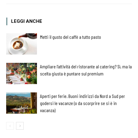
LEGGI ANCHE
Metti il gusto del caffè a tutto pasto
Ampliare l’attività del ristorante al catering? Sì, ma la
scelta giusta è puntare sul premium
Aperti per ferie. Buoni indirizzi da Nord a Sud per
godersi le vacanze (o da scorprire se si è in
vacanza)