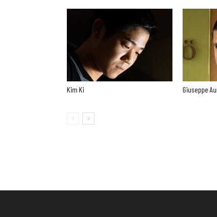
Kim Ki
Giuseppe Au