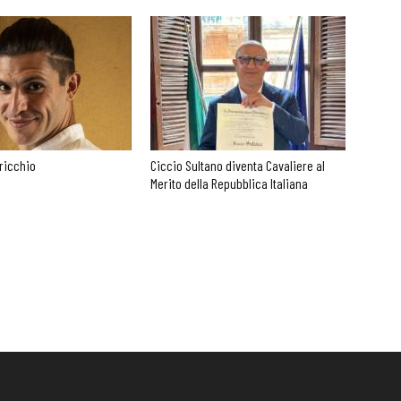
ricchio
Ciccio Sultano diventa Cavaliere al
Merito della Repubblica Italiana