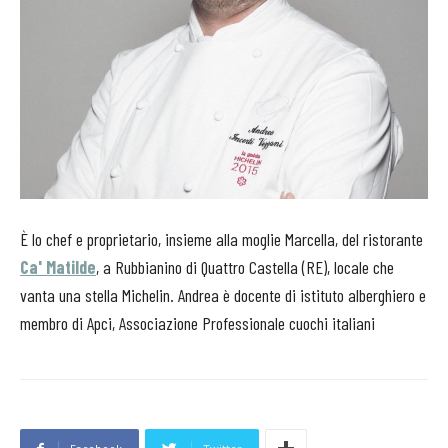
È lo chef e proprietario, insieme alla moglie Marcella, del ristorante
Ca' Matilde
, a Rubbianino di Quattro Castella (RE), locale che
vanta una stella Michelin. Andrea è docente di istituto alberghiero e
membro di Apci, Associazione Professionale cuochi italiani