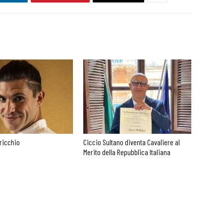
ricchio
Ciccio Sultano diventa Cavaliere al
Merito della Repubblica Italiana