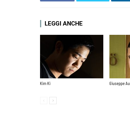
LEGGI ANCHE
Kim Ki
Giuseppe Au