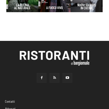
Contatti
Abbonati