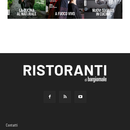
Contatti