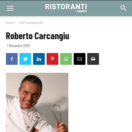
Home
Chef e protagonisti
Roberto Carcangiu
1 Dicembre 2015