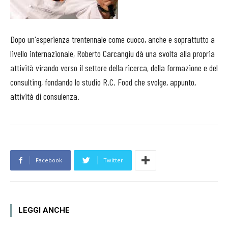
Dopo un'esperienza trentennale come cuoco, anche e soprattutto a
livello internazionale, Roberto Carcangiu dà una svolta alla propria
attività virando verso il settore della ricerca, della formazione e del
consulting, fondando lo studio R.C. Food che svolge, appunto,
attività di consulenza.
Facebook
Twitter
LEGGI ANCHE