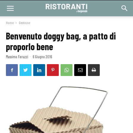
Home
Gestione
Benvenuto doggy bag, a patto di
proporlo bene
Massimo Feruzzi
-
6 Giugno 2016