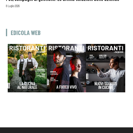
8 Luglio 2026
EDICOLA WEB