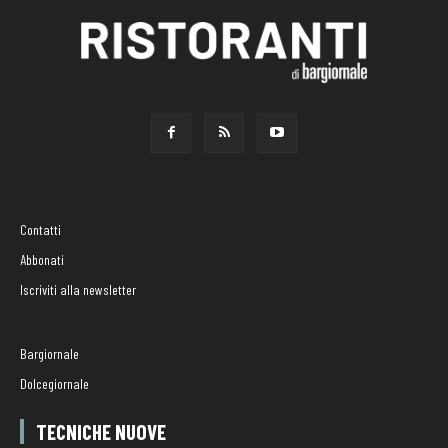
Contatti
Abbonati
Iscriviti alla newsletter
Bargiornale
Dolcegiornale
TECNICHE NUOVE