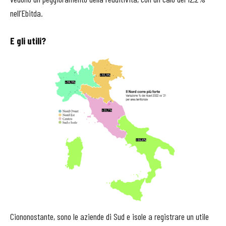
nell’Ebitda.
E gli utili?
Ciononostante, sono le aziende di Sud e isole a registrare un utile