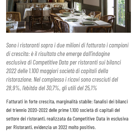
Sono i ristoranti sopra i due milioni di fatturato i campioni
di crescita: è il risultato che emerge dall'indagine
esclusiva di Competitive Data per ristoranti sui bilanci
2022 delle 1.100 maggiori società di capitali della
ristorazione. Nel complesso i ricavi sono cresciuti del
28,9%, l'ebitda del 30,7%, gli utili del 25,1%
Fatturati in forte crescita, marginalità stabile: l’analisi dei bilanci
del triennio 2020-2022 delle prime 1.100 società di capitali del
settore dei ristoranti, realizzata da Competitive Data in esclusiva
per Ristoranti, evidenzia un 2022 molto positivo.