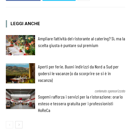
LEGGI ANCHE
Ampliare l’attività del ristorante al catering? Sì, ma la
scelta giusta è puntare sul premium
Aperti per ferie. Buoni indirizzi da Nord a Sud per
godersi le vacanze (o da scorprire se si è in
vacanza)
contenuto sponsorizzato
Sogemi rafforza i servizi per la ristorazione: orario
esteso e tessera gratuita per i professionisti
HoReCa