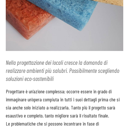
Nella progettazione dei locali cresce la domanda di
realizzare ambienti più salubri. Possibilmente scegliendo
soluzioni eco-sostenibili
Progettare è un’azione complessa; occorre essere in grado di
immaginare un’opera compiuta in tutti i suoi dettagli prima che si
sia anche solo iniziato a realizzarla. Tanto più il progetto sarà
esaustivo e completo, tanto migliore sarà il risultato finale.
Le problematiche che si possono incontrare in fase di