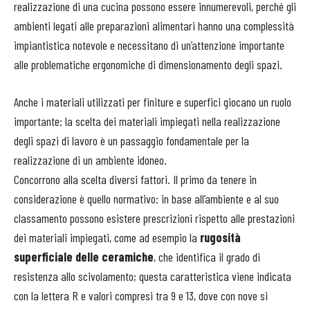
realizzazione di una cucina possono essere innumerevoli, perché gli
ambienti legati alle preparazioni alimentari hanno una complessità
impiantistica notevole e necessitano di un’attenzione importante
alle problematiche ergonomiche di dimensionamento degli spazi.
Anche i materiali utilizzati per finiture e superfici giocano un ruolo
importante: la scelta dei materiali impiegati nella realizzazione
degli spazi di lavoro è un passaggio fondamentale per la
realizzazione di un ambiente idoneo.
Concorrono alla scelta diversi fattori. Il primo da tenere in
considerazione è quello normativo: in base all’ambiente e al suo
classamento possono esistere prescrizioni rispetto alle prestazioni
dei materiali impiegati, come ad esempio la
rugosità
superficiale delle ceramiche
, che identifica il grado di
resistenza allo scivolamento; questa caratteristica viene indicata
con la lettera R e valori compresi tra 9 e 13, dove con nove si