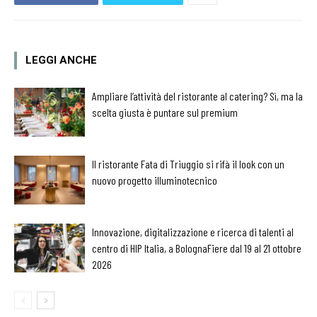
LEGGI ANCHE
Ampliare l’attività del ristorante al catering? Sì, ma la
scelta giusta è puntare sul premium
Il ristorante Fata di Triuggio si rifà il look con un
nuovo progetto illuminotecnico
Innovazione, digitalizzazione e ricerca di talenti al
centro di HIP Italia, a BolognaFiere dal 19 al 21 ottobre
2026